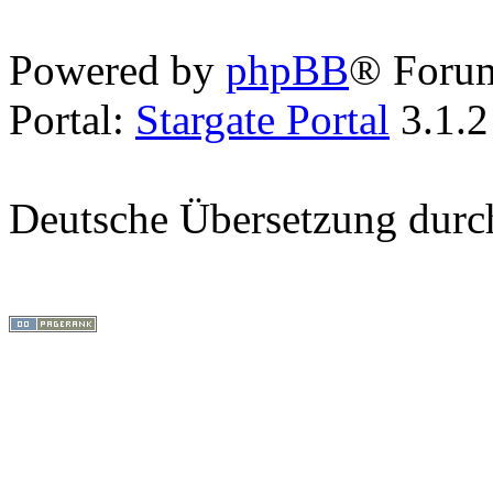
Powered by
phpBB
® Foru
Portal:
Stargate Portal
3.1.2
Deutsche Übersetzung dur