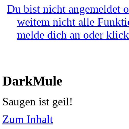
Du bist nicht angemeldet o
weitem nicht alle Funkt
melde dich an oder klick
DarkMule
Saugen ist geil!
Zum Inhalt