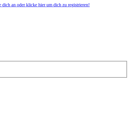
dich an oder klicke hier um dich zu registrieren!