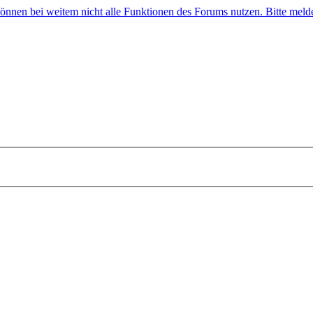
 können bei weitem nicht alle Funktionen des Forums nutzen. Bitte melde 