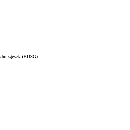
schutzgesetz (BDSG)