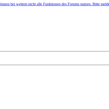
 können bei weitem nicht alle Funktionen des Forums nutzen. Bitte melde 