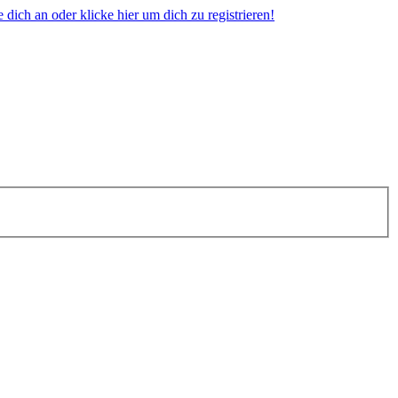
dich an oder klicke hier um dich zu registrieren!