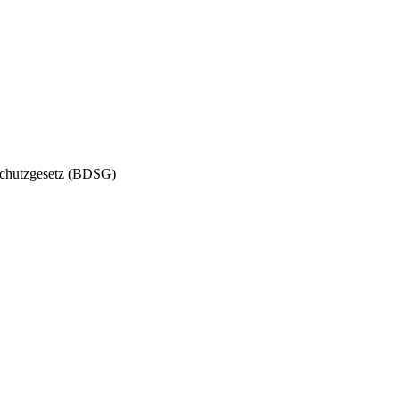
schutzgesetz (BDSG)