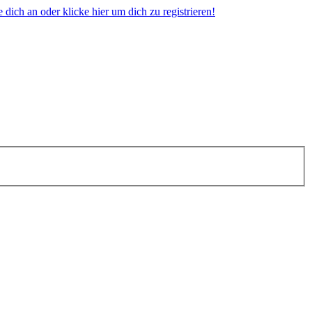
dich an oder klicke hier um dich zu registrieren!