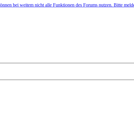
 können bei weitem nicht alle Funktionen des Forums nutzen. Bitte melde 