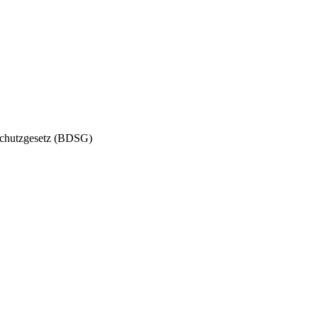
schutzgesetz (BDSG)