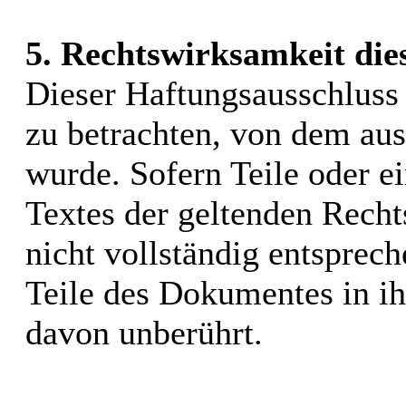
5. Rechtswirksamkeit die
Dieser Haftungsausschluss i
zu betrachten, von dem aus
wurde. Sofern Teile oder e
Textes der geltenden Recht
nicht vollständig entsprech
Teile des Dokumentes in ih
davon unberührt.