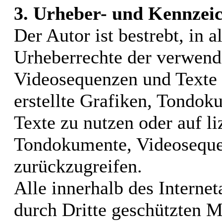
3. Urheber- und Kennzei
Der Autor ist bestrebt, in a
Urheberrechte der verwend
Videosequenzen und Texte 
erstellte Grafiken, Tondo
Texte zu nutzen oder auf li
Tondokumente, Videoseque
zurückzugreifen.
Alle innerhalb des Interne
durch Dritte geschützten 