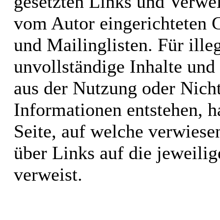
gesetzten Links und Verwei
vom Autor eingerichteten 
und Mailinglisten. Für illeg
unvollständige Inhalte und
aus der Nutzung oder Nicht
Informationen entstehen, ha
Seite, auf welche verwiesen
über Links auf die jeweilig
verweist.