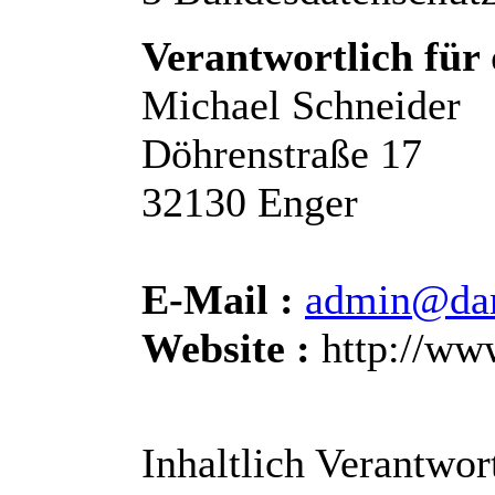
Verantwortlich für 
Michael Schneider
Döhrenstraße 17
32130 Enger
E-Mail :
admin@dar
Website :
http://ww
Inhaltlich Verantwor