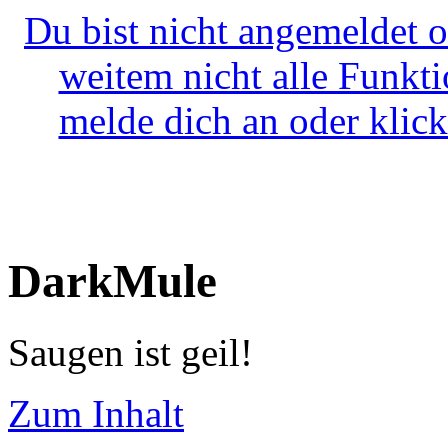
Du bist nicht angemeldet o
weitem nicht alle Funkt
melde dich an oder klick
DarkMule
Saugen ist geil!
Zum Inhalt