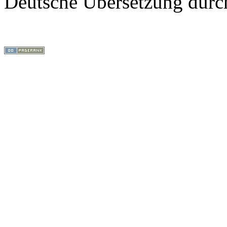
Deutsche Übersetzung dur