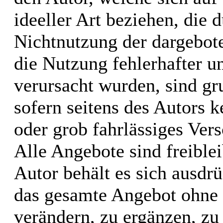
ideeller Art beziehen, die 
Nichtnutzung der dargebot
die Nutzung fehlerhafter u
verursacht wurden, sind gr
sofern seitens des Autors k
oder grob fahrlässiges Vers
Alle Angebote sind freible
Autor behält es sich ausdrü
das gesamte Angebot ohne
verändern, zu ergänzen, zu