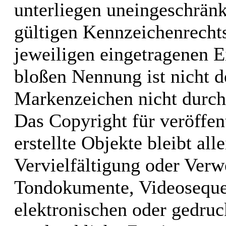
unterliegen uneingeschrän
gültigen Kennzeichenrechts
jeweiligen eingetragenen E
bloßen Nennung ist nicht d
Markenzeichen nicht durch 
Das Copyright für veröffen
erstellte Objekte bleibt al
Vervielfältigung oder Verw
Tondokumente, Videoseque
elektronischen oder gedruc