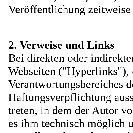
Veröffentlichung zeitweise 
2. Verweise und Links
Bei direkten oder indirekt
Webseiten ("Hyperlinks"), 
Verantwortungsbereiches de
Haftungsverpflichtung auss
treten, in dem der Autor v
es ihm technisch möglich 