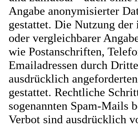
Angabe anonymisierter Da
gestattet. Die Nutzung de
oder vergleichbarer Angabe
wie Postanschriften, Tele
Emailadressen durch Dritt
ausdrücklich angeforderten
gestattet. Rechtliche Schri
sogenannten Spam-Mails be
Verbot sind ausdrücklich v