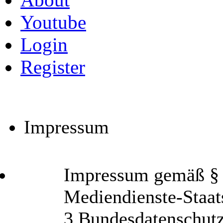
Youtube
Login
Register
Impressum
Impressum gemäß § 6
Mediendienste-Staat
3 Bundesdatenschut