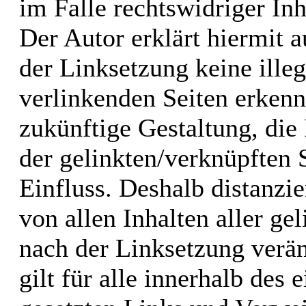
im Falle rechtswidriger Inh
Der Autor erklärt hiermit 
der Linksetzung keine illeg
verlinkenden Seiten erkenn
zukünftige Gestaltung, die 
der gelinkten/verknüpften S
Einfluss. Deshalb distanzie
von allen Inhalten aller ge
nach der Linksetzung verän
gilt für alle innerhalb des