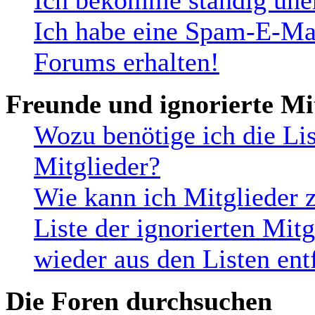
Ich bekomme ständig uner
Ich habe eine Spam-E-Mai
Forums erhalten!
Freunde und ignorierte Mi
Wozu benötige ich die Lis
Mitglieder?
Wie kann ich Mitglieder z
Liste der ignorierten Mit
wieder aus den Listen ent
Die Foren durchsuchen