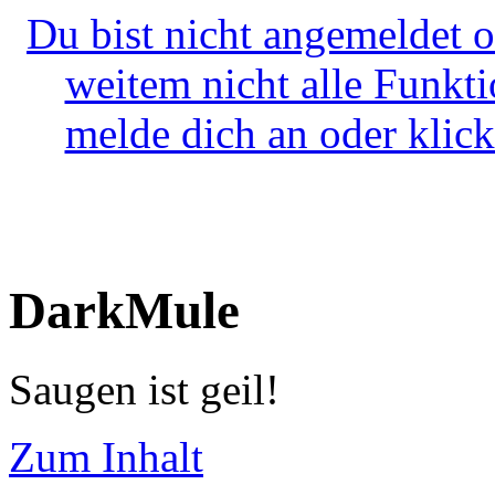
Du bist nicht angemeldet o
weitem nicht alle Funkt
melde dich an oder klick
DarkMule
Saugen ist geil!
Zum Inhalt