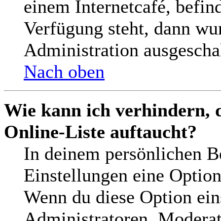
einem Internetcafé, befin
Verfügung steht, dann wu
Administration ausgeschal
Nach oben
Wie kann ich verhindern, 
Online-Liste auftaucht?
In deinem persönlichen Be
Einstellungen eine Optio
Wenn du diese Option ein
Administratoren, Moderat