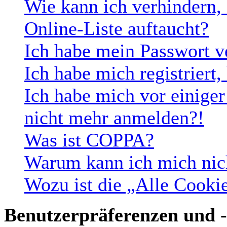
Wie kann ich verhindern,
Online-Liste auftaucht?
Ich habe mein Passwort v
Ich habe mich registriert
Ich habe mich vor einiger 
nicht mehr anmelden?!
Was ist COPPA?
Warum kann ich mich nich
Wozu ist die „Alle Cooki
Benutzerpräferenzen und -