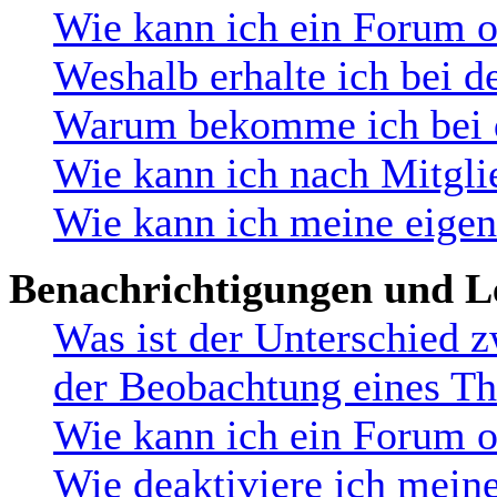
Wie kann ich ein Forum 
Weshalb erhalte ich bei d
Warum bekomme ich bei de
Wie kann ich nach Mitgli
Wie kann ich meine eige
Benachrichtigungen und L
Was ist der Unterschied 
der Beobachtung eines T
Wie kann ich ein Forum 
Wie deaktiviere ich mein