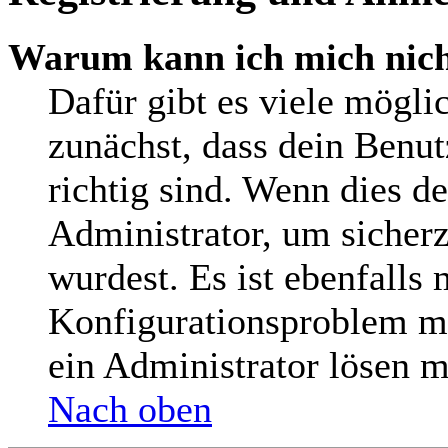
Warum kann ich mich nic
Dafür gibt es viele mögli
zunächst, dass dein Benu
richtig sind. Wenn dies de
Administrator, um sicherz
wurdest. Es ist ebenfalls 
Konfigurationsproblem mi
ein Administrator lösen m
Nach oben