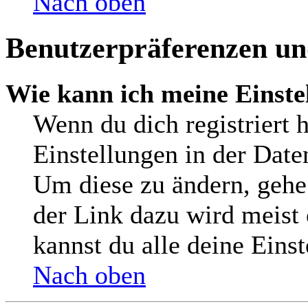
Nach oben
Benutzerpräferenzen und
Wie kann ich meine Einste
Wenn du dich registriert h
Einstellungen in der Date
Um diese zu ändern, gehe
der Link dazu wird meist 
kannst du alle deine Eins
Nach oben