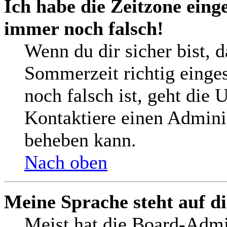
Ich habe die Zeitzone einge
immer noch falsch!
Wenn du dir sicher bist, 
Sommerzeit richtig einges
noch falsch ist, geht die 
Kontaktiere einen Adminis
beheben kann.
Nach oben
Meine Sprache steht auf d
Meist hat die Board-Admi