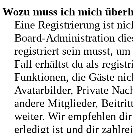
Wozu muss ich mich überha
Eine Registrierung ist ni
Board-Administration die
registriert sein musst, um
Fall erhältst du als regist
Funktionen, die Gäste nic
Avatarbilder, Private Nac
andere Mitglieder, Beitri
weiter. Wir empfehlen dir
erledigt ist und dir zahlre