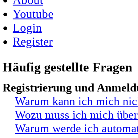
Youtube
Login
Register
Häufig gestellte Fragen
Registrierung und Anmel
Warum kann ich mich nic
Wozu muss ich mich überh
Warum werde ich automat