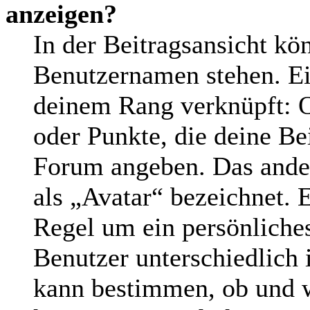
anzeigen?
In der Beitragsansicht kö
Benutzernamen stehen. Ein
deinem Rang verknüpft: O
oder Punkte, die deine Be
Forum angeben. Das andere
als „Avatar“ bezeichnet. E
Regel um ein persönliche
Benutzer unterschiedlich 
kann bestimmen, ob und w