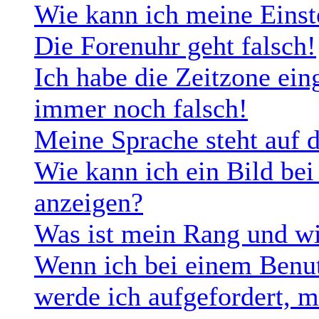
Wie kann ich meine Einst
Die Forenuhr geht falsch!
Ich habe die Zeitzone eing
immer noch falsch!
Meine Sprache steht auf 
Wie kann ich ein Bild b
anzeigen?
Was ist mein Rang und wi
Wenn ich bei einem Benut
werde ich aufgefordert, 