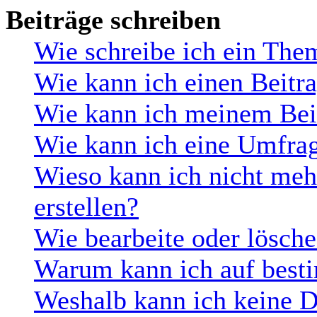
Beiträge schreiben
Wie schreibe ich ein The
Wie kann ich einen Beitra
Wie kann ich meinem Beit
Wie kann ich eine Umfrag
Wieso kann ich nicht me
erstellen?
Wie bearbeite oder lösch
Warum kann ich auf besti
Weshalb kann ich keine 