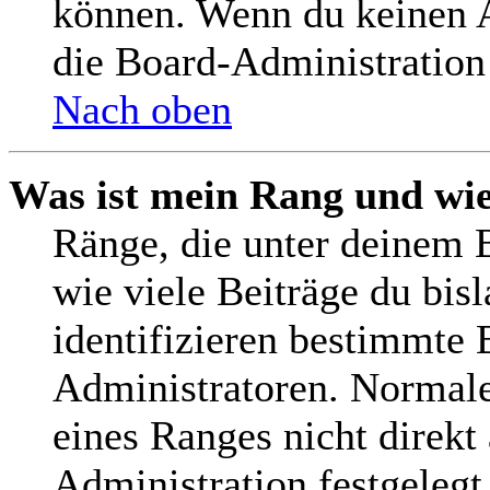
können. Wenn du keinen Av
die Board-Administration
Nach oben
Was ist mein Rang und wie
Ränge, die unter deinem 
wie viele Beiträge du bisl
identifizieren bestimmte
Administratoren. Normale
eines Ranges nicht direkt
Administration festgelegt