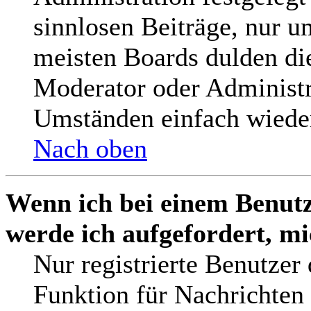
sinnlosen Beiträge, nur 
meisten Boards dulden die
Moderator oder Administr
Umständen einfach wieder
Nach oben
Wenn ich bei einem Benutz
werde ich aufgefordert, m
Nur registrierte Benutzer
Funktion für Nachrichten 