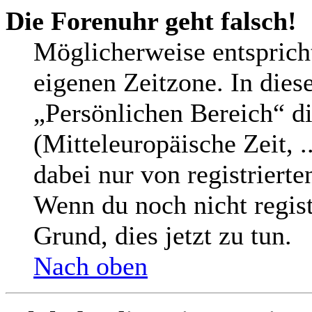
Die Forenuhr geht falsch!
Möglicherweise entspricht
eigenen Zeitzone. In diese
„Persönlichen Bereich“ di
(Mitteleuropäische Zeit, .
dabei nur von registriert
Wenn du noch nicht registri
Grund, dies jetzt zu tun.
Nach oben