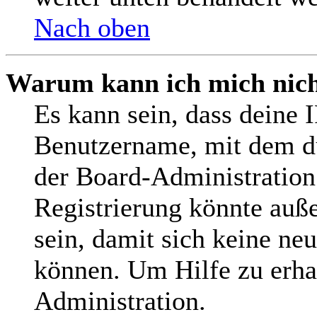
Nach oben
Warum kann ich mich nicht
Es kann sein, dass deine 
Benutzername, mit dem d
der Board-Administration
Registrierung könnte auß
sein, damit sich keine n
können. Um Hilfe zu erha
Administration.