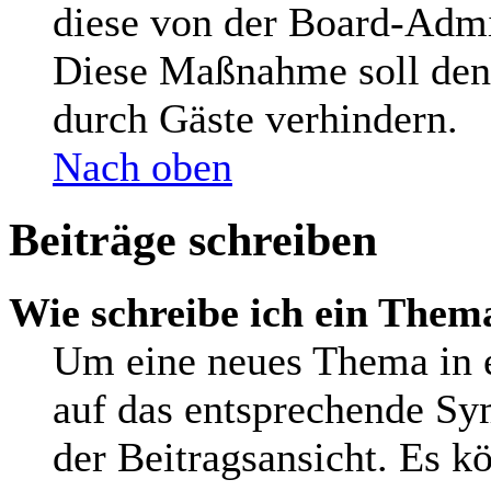
diese von der Board-Admin
Diese Maßnahme soll den
durch Gäste verhindern.
Nach oben
Beiträge schreiben
Wie schreibe ich ein Them
Um eine neues Thema in e
auf das entsprechende Sy
der Beitragsansicht. Es kö