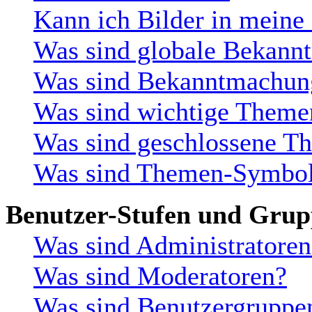
Kann ich Bilder in meine
Was sind globale Bekan
Was sind Bekanntmachun
Was sind wichtige Theme
Was sind geschlossene T
Was sind Themen-Symbo
Benutzer-Stufen und Gru
Was sind Administratoren
Was sind Moderatoren?
Was sind Benutzergruppe