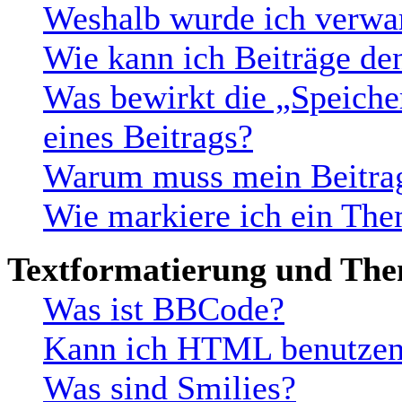
Weshalb wurde ich verwa
Wie kann ich Beiträge d
Was bewirkt die „Speiche
eines Beitrags?
Warum muss mein Beitrag
Wie markiere ich ein The
Textformatierung und Th
Was ist BBCode?
Kann ich HTML benutze
Was sind Smilies?