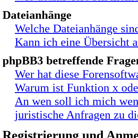
Dateianhänge
Welche Dateianhänge sind
Kann ich eine Übersicht a
phpBB3 betreffende Frage
Wer hat diese Forensoftw
Warum ist Funktion x oder
An wen soll ich mich wen
juristische Anfragen zu 
Registrierung und Anm