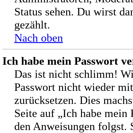
Status sehen. Du wirst da
gezählt.
Nach oben
Ich habe mein Passwort ve
Das ist nicht schlimm! Wi
Passwort nicht wieder mit
zurücksetzen. Dies machs
Seite auf „Ich habe mein 
den Anweisungen folgst. S