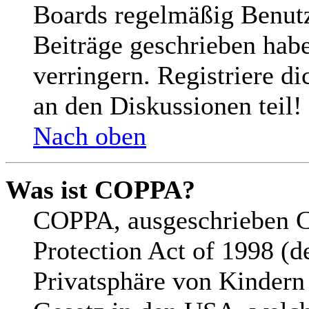
Boards regelmäßig Benutze
Beiträge geschrieben hab
verringern. Registriere d
an den Diskussionen teil!
Nach oben
Was ist COPPA?
COPPA, ausgeschrieben C
Protection Act of 1998 (d
Privatsphäre von Kindern 