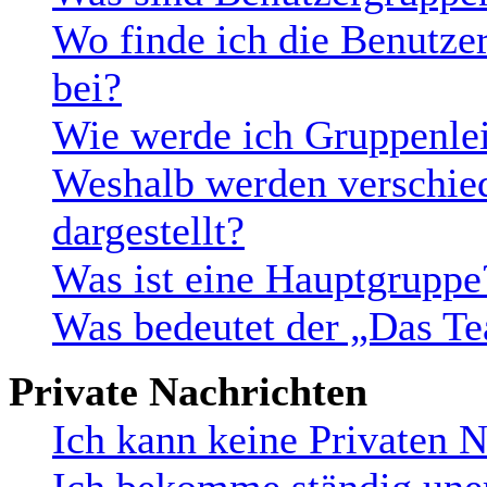
Wo finde ich die Benutzer
bei?
Wie werde ich Gruppenlei
Weshalb werden verschie
dargestellt?
Was ist eine Hauptgruppe
Was bedeutet der „Das Te
Private Nachrichten
Ich kann keine Privaten N