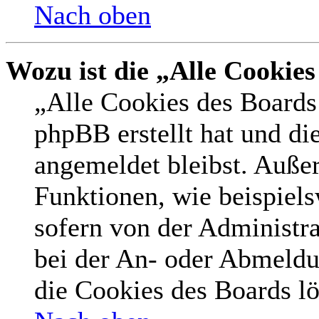
Nach oben
Wozu ist die „Alle Cookie
„Alle Cookies des Boards 
phpBB erstellt hat und di
angemeldet bleibst. Auße
Funktionen, wie beispiel
sofern von der Administr
bei der An- oder Abmeldu
die Cookies des Boards lö