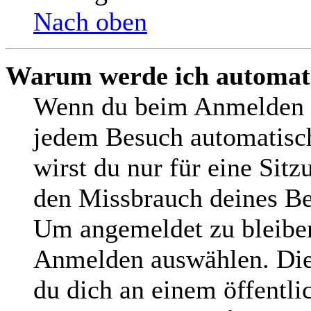
Nach oben
Warum werde ich automat
Wenn du beim Anmelden d
jedem Besuch automatisch
wirst du nur für eine Sit
den Missbrauch deines Be
Um angemeldet zu bleiben
Anmelden auswählen. Dies
du dich an einem öffentl