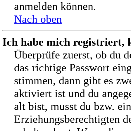
anmelden können.
Nach oben
Ich habe mich registriert,
Überprüfe zuerst, ob du 
das richtige Passwort ein
stimmen, dann gibt es z
aktiviert ist und du angeg
alt bist, musst du bzw. ei
Erziehungsberechtigten d