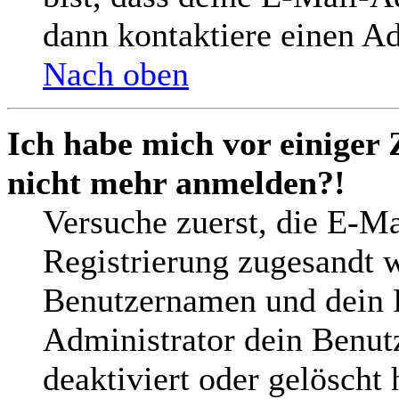
dann kontaktiere einen Ad
Nach oben
Ich habe mich vor einiger 
nicht mehr anmelden?!
Versuche zuerst, die E-Mai
Registrierung zugesandt 
Benutzernamen und dein P
Administrator dein Benut
deaktiviert oder gelöscht