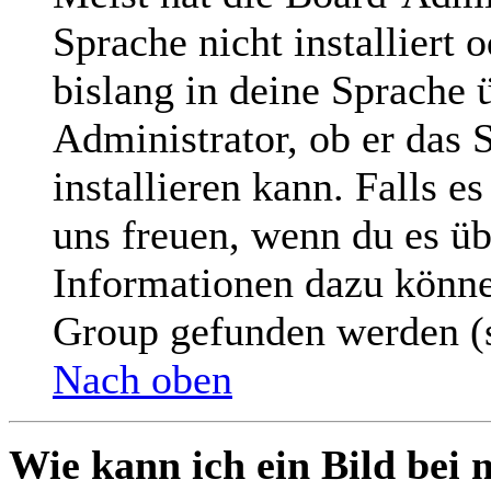
Sprache nicht installiert
bislang in deine Sprache ü
Administrator, ob er das 
installieren kann. Falls e
uns freuen, wenn du es üb
Informationen dazu könne
Group gefunden werden (s
Nach oben
Wie kann ich ein Bild be