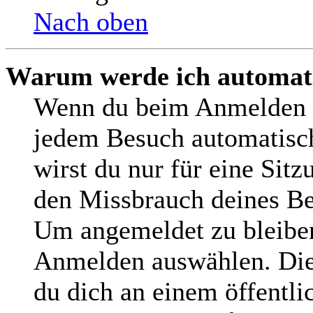
Nach oben
Warum werde ich automat
Wenn du beim Anmelden d
jedem Besuch automatisch
wirst du nur für eine Sit
den Missbrauch deines Be
Um angemeldet zu bleiben
Anmelden auswählen. Dies
du dich an einem öffentl