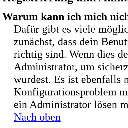
Warum kann ich mich nic
Dafür gibt es viele mögli
zunächst, dass dein Benu
richtig sind. Wenn dies de
Administrator, um sicherz
wurdest. Es ist ebenfalls 
Konfigurationsproblem mi
ein Administrator lösen m
Nach oben