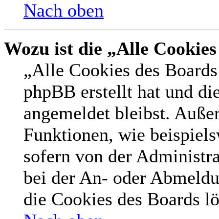
Nach oben
Wozu ist die „Alle Cookie
„Alle Cookies des Boards 
phpBB erstellt hat und di
angemeldet bleibst. Auße
Funktionen, wie beispiel
sofern von der Administr
bei der An- oder Abmeldu
die Cookies des Boards lö