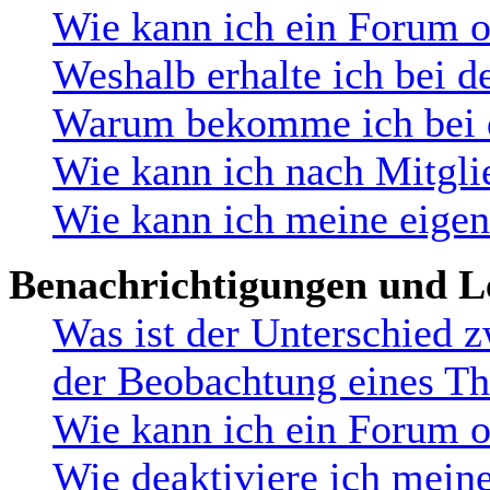
Wie kann ich ein Forum 
Weshalb erhalte ich bei d
Warum bekomme ich bei de
Wie kann ich nach Mitgli
Wie kann ich meine eige
Benachrichtigungen und L
Was ist der Unterschied 
der Beobachtung eines T
Wie kann ich ein Forum 
Wie deaktiviere ich mein