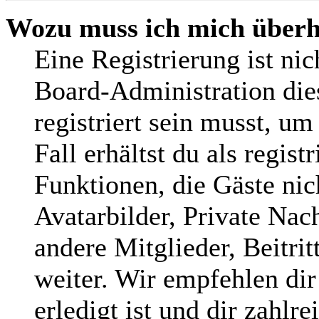
Wozu muss ich mich überha
Eine Registrierung ist ni
Board-Administration die
registriert sein musst, um
Fall erhältst du als regist
Funktionen, die Gäste nic
Avatarbilder, Private Nac
andere Mitglieder, Beitri
weiter. Wir empfehlen dir
erledigt ist und dir zahlre