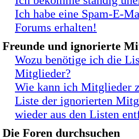
Ich bekomme ständig uner
Ich habe eine Spam-E-Mai
Forums erhalten!
Freunde und ignorierte Mi
Wozu benötige ich die Lis
Mitglieder?
Wie kann ich Mitglieder z
Liste der ignorierten Mit
wieder aus den Listen ent
Die Foren durchsuchen