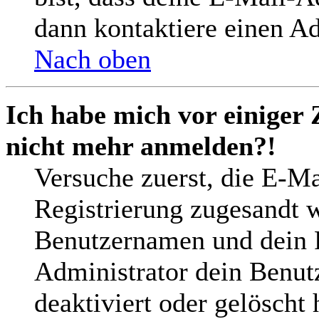
dann kontaktiere einen Ad
Nach oben
Ich habe mich vor einiger 
nicht mehr anmelden?!
Versuche zuerst, die E-Mai
Registrierung zugesandt 
Benutzernamen und dein P
Administrator dein Benut
deaktiviert oder gelöscht