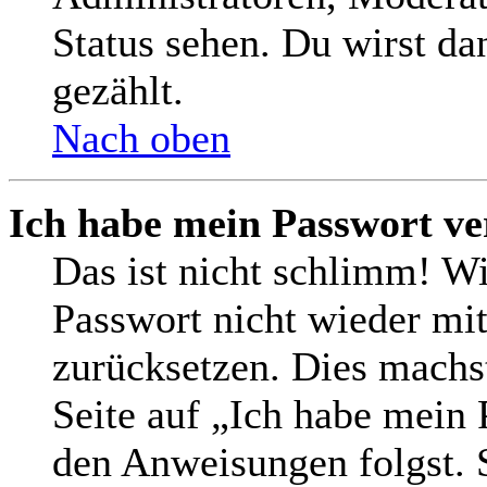
Status sehen. Du wirst da
gezählt.
Nach oben
Ich habe mein Passwort ve
Das ist nicht schlimm! Wi
Passwort nicht wieder mit
zurücksetzen. Dies machs
Seite auf „Ich habe mein 
den Anweisungen folgst. S