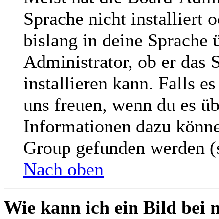
Sprache nicht installiert
bislang in deine Sprache ü
Administrator, ob er das 
installieren kann. Falls e
uns freuen, wenn du es üb
Informationen dazu könne
Group gefunden werden (s
Nach oben
Wie kann ich ein Bild be