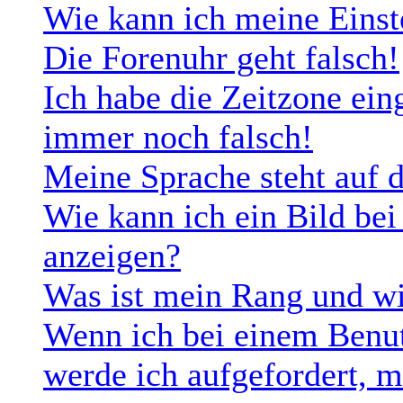
Wie kann ich meine Einst
Die Forenuhr geht falsch!
Ich habe die Zeitzone eing
immer noch falsch!
Meine Sprache steht auf 
Wie kann ich ein Bild b
anzeigen?
Was ist mein Rang und wi
Wenn ich bei einem Benut
werde ich aufgefordert, 