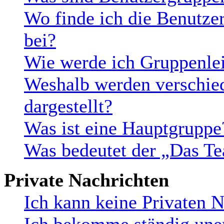
Wo finde ich die Benutzer
bei?
Wie werde ich Gruppenlei
Weshalb werden verschie
dargestellt?
Was ist eine Hauptgruppe
Was bedeutet der „Das Te
Private Nachrichten
Ich kann keine Privaten N