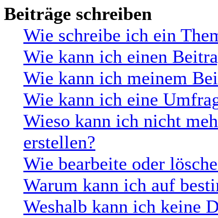
Beiträge schreiben
Wie schreibe ich ein The
Wie kann ich einen Beitra
Wie kann ich meinem Beit
Wie kann ich eine Umfrag
Wieso kann ich nicht me
erstellen?
Wie bearbeite oder lösch
Warum kann ich auf besti
Weshalb kann ich keine 