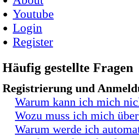
Youtube
Login
Register
Häufig gestellte Fragen
Registrierung und Anmel
Warum kann ich mich nic
Wozu muss ich mich überh
Warum werde ich automat