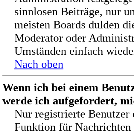
sinnlosen Beiträge, nur 
meisten Boards dulden die
Moderator oder Administr
Umständen einfach wieder
Nach oben
Wenn ich bei einem Benutz
werde ich aufgefordert, m
Nur registrierte Benutzer
Funktion für Nachrichten 