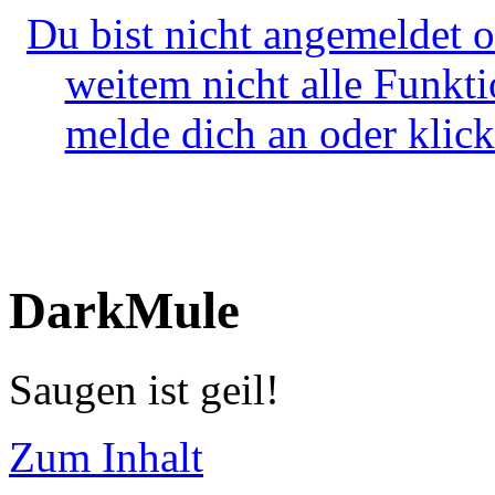
Du bist nicht angemeldet o
weitem nicht alle Funkt
melde dich an oder klick
DarkMule
Saugen ist geil!
Zum Inhalt