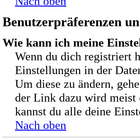
Nach oben
Benutzerpräferenzen und
Wie kann ich meine Einste
Wenn du dich registriert h
Einstellungen in der Date
Um diese zu ändern, gehe
der Link dazu wird meist 
kannst du alle deine Eins
Nach oben