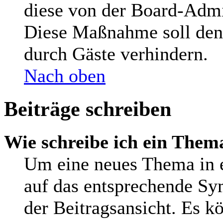
diese von der Board-Admin
Diese Maßnahme soll den
durch Gäste verhindern.
Nach oben
Beiträge schreiben
Wie schreibe ich ein Them
Um eine neues Thema in e
auf das entsprechende Sy
der Beitragsansicht. Es kö