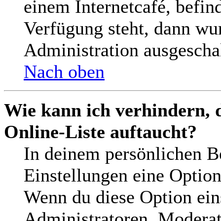
einem Internetcafé, befin
Verfügung steht, dann wu
Administration ausgeschal
Nach oben
Wie kann ich verhindern, 
Online-Liste auftaucht?
In deinem persönlichen Be
Einstellungen eine Optio
Wenn du diese Option ein
Administratoren, Moderat