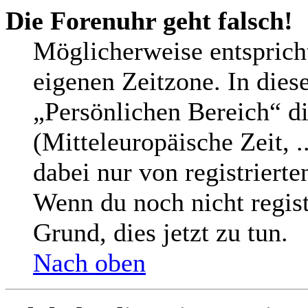
Die Forenuhr geht falsch!
Möglicherweise entspricht
eigenen Zeitzone. In diese
„Persönlichen Bereich“ di
(Mitteleuropäische Zeit, .
dabei nur von registriert
Wenn du noch nicht registri
Grund, dies jetzt zu tun.
Nach oben