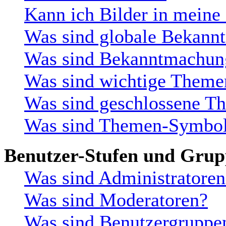
Kann ich Bilder in meine
Was sind globale Bekan
Was sind Bekanntmachun
Was sind wichtige Theme
Was sind geschlossene T
Was sind Themen-Symbo
Benutzer-Stufen und Gru
Was sind Administratoren
Was sind Moderatoren?
Was sind Benutzergruppe