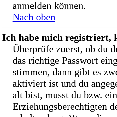
anmelden können.
Nach oben
Ich habe mich registriert,
Überprüfe zuerst, ob du 
das richtige Passwort ein
stimmen, dann gibt es z
aktiviert ist und du angeg
alt bist, musst du bzw. ei
Erziehungsberechtigten d