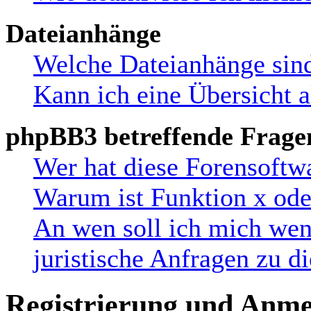
Dateianhänge
Welche Dateianhänge sind
Kann ich eine Übersicht a
phpBB3 betreffende Frage
Wer hat diese Forensoftw
Warum ist Funktion x oder
An wen soll ich mich wen
juristische Anfragen zu 
Registrierung und Anm