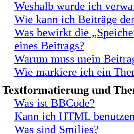
Weshalb wurde ich verwa
Wie kann ich Beiträge d
Was bewirkt die „Speiche
eines Beitrags?
Warum muss mein Beitrag
Wie markiere ich ein The
Textformatierung und Th
Was ist BBCode?
Kann ich HTML benutze
Was sind Smilies?