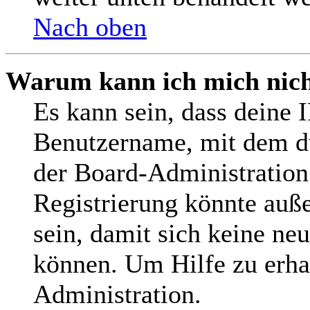
Nach oben
Warum kann ich mich nicht
Es kann sein, dass deine 
Benutzername, mit dem d
der Board-Administration
Registrierung könnte auß
sein, damit sich keine n
können. Um Hilfe zu erha
Administration.