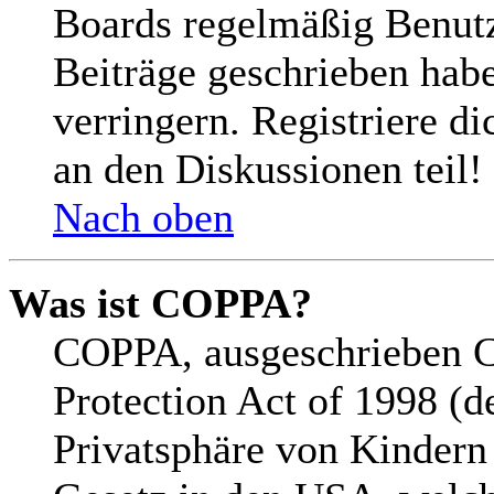
Boards regelmäßig Benutze
Beiträge geschrieben hab
verringern. Registriere d
an den Diskussionen teil!
Nach oben
Was ist COPPA?
COPPA, ausgeschrieben C
Protection Act of 1998 (d
Privatsphäre von Kindern 