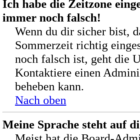
Ich habe die Zeitzone einge
immer noch falsch!
Wenn du dir sicher bist, 
Sommerzeit richtig einges
noch falsch ist, geht die 
Kontaktiere einen Adminis
beheben kann.
Nach oben
Meine Sprache steht auf d
Meist hat die Board-Admi