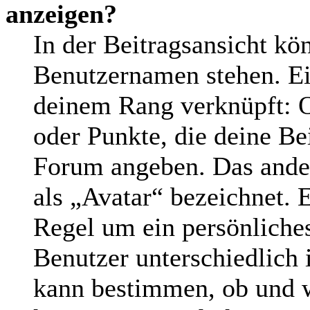
anzeigen?
In der Beitragsansicht kö
Benutzernamen stehen. Ein
deinem Rang verknüpft: O
oder Punkte, die deine Be
Forum angeben. Das andere
als „Avatar“ bezeichnet. E
Regel um ein persönliche
Benutzer unterschiedlich 
kann bestimmen, ob und w