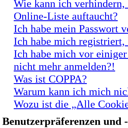
Wie kann ich verhindern,
Online-Liste auftaucht?
Ich habe mein Passwort v
Ich habe mich registriert
Ich habe mich vor einiger 
nicht mehr anmelden?!
Was ist COPPA?
Warum kann ich mich nich
Wozu ist die „Alle Cooki
Benutzerpräferenzen und -