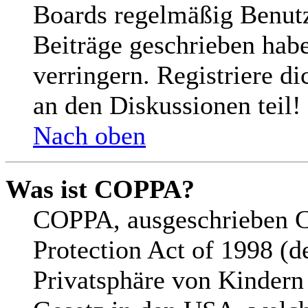
Boards regelmäßig Benutze
Beiträge geschrieben hab
verringern. Registriere d
an den Diskussionen teil!
Nach oben
Was ist COPPA?
COPPA, ausgeschrieben C
Protection Act of 1998 (d
Privatsphäre von Kindern 