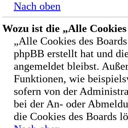
Nach oben
Wozu ist die „Alle Cookie
„Alle Cookies des Boards 
phpBB erstellt hat und di
angemeldet bleibst. Auße
Funktionen, wie beispiel
sofern von der Administr
bei der An- oder Abmeldu
die Cookies des Boards lö