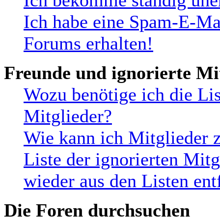
Ich bekomme ständig uner
Ich habe eine Spam-E-Mai
Forums erhalten!
Freunde und ignorierte Mi
Wozu benötige ich die Lis
Mitglieder?
Wie kann ich Mitglieder z
Liste der ignorierten Mit
wieder aus den Listen ent
Die Foren durchsuchen