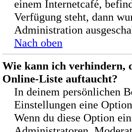
einem Internetcafé, befin
Verfügung steht, dann wu
Administration ausgeschal
Nach oben
Wie kann ich verhindern, 
Online-Liste auftaucht?
In deinem persönlichen Be
Einstellungen eine Optio
Wenn du diese Option ein
Administratoren, Moderat