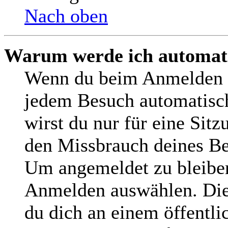
Nach oben
Warum werde ich automat
Wenn du beim Anmelden d
jedem Besuch automatisch
wirst du nur für eine Sit
den Missbrauch deines Be
Um angemeldet zu bleiben
Anmelden auswählen. Dies
du dich an einem öffentl