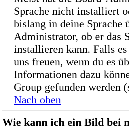
Sprache nicht installiert
bislang in deine Sprache ü
Administrator, ob er das 
installieren kann. Falls e
uns freuen, wenn du es üb
Informationen dazu könne
Group gefunden werden (s
Nach oben
Wie kann ich ein Bild be