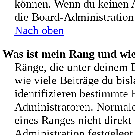
können. Wenn du keinen Av
die Board-Administration
Nach oben
Was ist mein Rang und wie
Ränge, die unter deinem 
wie viele Beiträge du bisl
identifizieren bestimmte
Administratoren. Normale
eines Ranges nicht direkt
Administration festgelegt