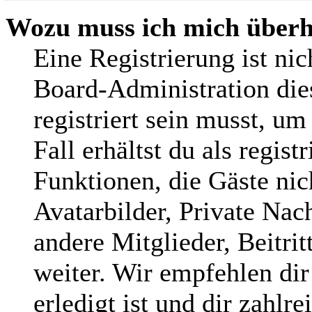
Wozu muss ich mich überha
Eine Registrierung ist ni
Board-Administration die
registriert sein musst, um
Fall erhältst du als regist
Funktionen, die Gäste nic
Avatarbilder, Private Nac
andere Mitglieder, Beitri
weiter. Wir empfehlen dir
erledigt ist und dir zahlre