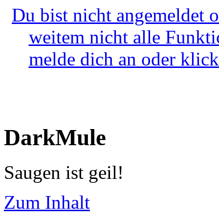
Du bist nicht angemeldet o
weitem nicht alle Funkt
melde dich an oder klick
DarkMule
Saugen ist geil!
Zum Inhalt