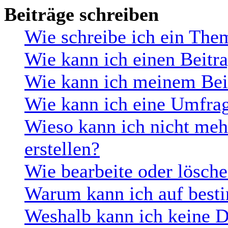
Beiträge schreiben
Wie schreibe ich ein The
Wie kann ich einen Beitra
Wie kann ich meinem Beit
Wie kann ich eine Umfrag
Wieso kann ich nicht me
erstellen?
Wie bearbeite oder lösch
Warum kann ich auf besti
Weshalb kann ich keine 