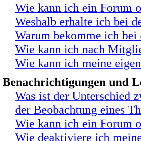
Wie kann ich ein Forum 
Weshalb erhalte ich bei d
Warum bekomme ich bei de
Wie kann ich nach Mitgli
Wie kann ich meine eige
Benachrichtigungen und L
Was ist der Unterschied 
der Beobachtung eines T
Wie kann ich ein Forum 
Wie deaktiviere ich mein