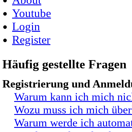
Youtube
Login
Register
Häufig gestellte Fragen
Registrierung und Anmel
Warum kann ich mich nic
Wozu muss ich mich überh
Warum werde ich automat