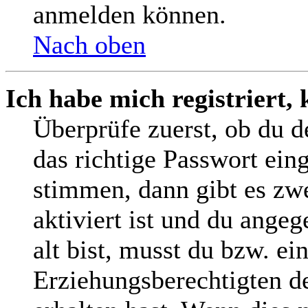
anmelden können.
Nach oben
Ich habe mich registriert,
Überprüfe zuerst, ob du 
das richtige Passwort ein
stimmen, dann gibt es z
aktiviert ist und du angeg
alt bist, musst du bzw. ei
Erziehungsberechtigten d