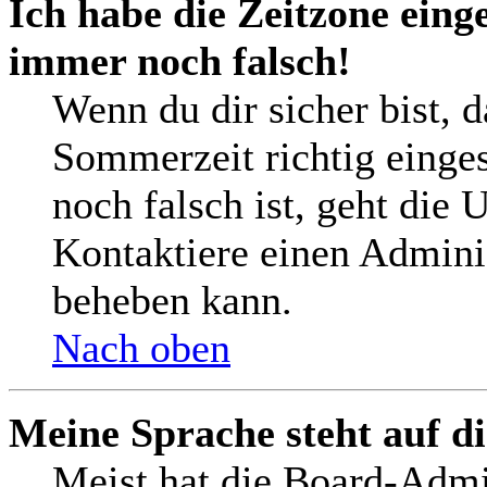
Ich habe die Zeitzone einge
immer noch falsch!
Wenn du dir sicher bist, 
Sommerzeit richtig einges
noch falsch ist, geht die 
Kontaktiere einen Adminis
beheben kann.
Nach oben
Meine Sprache steht auf d
Meist hat die Board-Admi