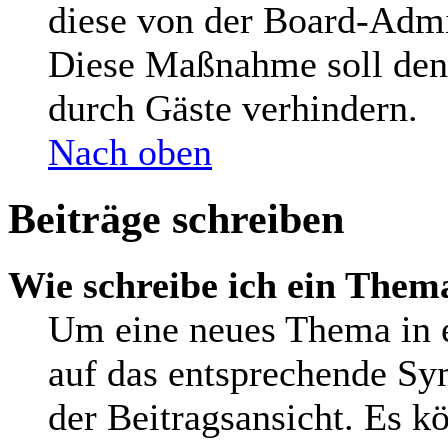
diese von der Board-Admin
Diese Maßnahme soll den
durch Gäste verhindern.
Nach oben
Beiträge schreiben
Wie schreibe ich ein Them
Um eine neues Thema in e
auf das entsprechende Sy
der Beitragsansicht. Es kö