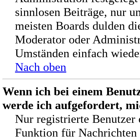
sinnlosen Beiträge, nur 
meisten Boards dulden die
Moderator oder Administr
Umständen einfach wieder
Nach oben
Wenn ich bei einem Benutz
werde ich aufgefordert, m
Nur registrierte Benutzer
Funktion für Nachrichten 