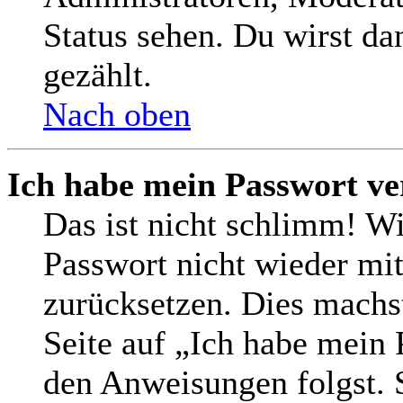
Status sehen. Du wirst da
gezählt.
Nach oben
Ich habe mein Passwort ve
Das ist nicht schlimm! Wi
Passwort nicht wieder mit
zurücksetzen. Dies machs
Seite auf „Ich habe mein 
den Anweisungen folgst. S