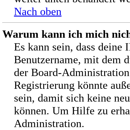
Nach oben
Warum kann ich mich nicht
Es kann sein, dass deine 
Benutzername, mit dem d
der Board-Administration
Registrierung könnte auß
sein, damit sich keine n
können. Um Hilfe zu erha
Administration.