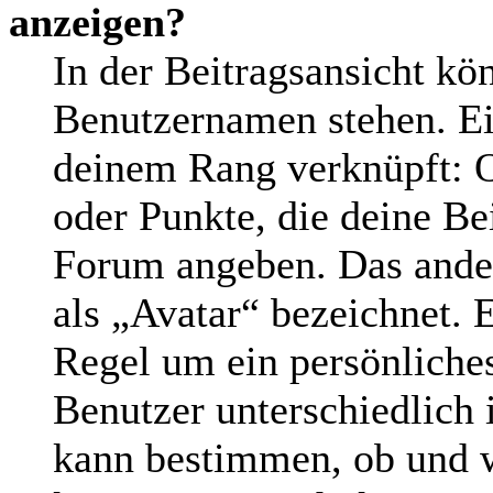
anzeigen?
In der Beitragsansicht kö
Benutzernamen stehen. Ein
deinem Rang verknüpft: O
oder Punkte, die deine Be
Forum angeben. Das andere
als „Avatar“ bezeichnet. E
Regel um ein persönliche
Benutzer unterschiedlich 
kann bestimmen, ob und w