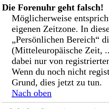
Die Forenuhr geht falsch!
Möglicherweise entspricht
eigenen Zeitzone. In diese
„Persönlichen Bereich“ di
(Mitteleuropäische Zeit, .
dabei nur von registriert
Wenn du noch nicht registri
Grund, dies jetzt zu tun.
Nach oben