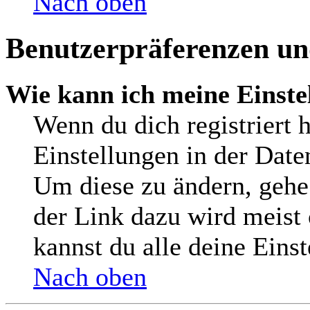
Nach oben
Benutzerpräferenzen und
Wie kann ich meine Einste
Wenn du dich registriert h
Einstellungen in der Date
Um diese zu ändern, gehe
der Link dazu wird meist 
kannst du alle deine Eins
Nach oben