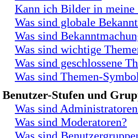
Kann ich Bilder in meine
Was sind globale Bekan
Was sind Bekanntmachun
Was sind wichtige Theme
Was sind geschlossene T
Was sind Themen-Symbo
Benutzer-Stufen und Gru
Was sind Administratoren
Was sind Moderatoren?
Was sind Benutzergruppe