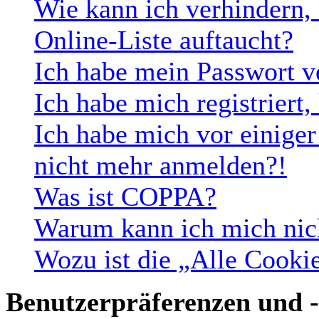
Wie kann ich verhindern,
Online-Liste auftaucht?
Ich habe mein Passwort v
Ich habe mich registriert
Ich habe mich vor einiger 
nicht mehr anmelden?!
Was ist COPPA?
Warum kann ich mich nich
Wozu ist die „Alle Cooki
Benutzerpräferenzen und -