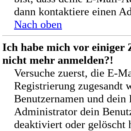
dann kontaktiere einen Ad
Nach oben
Ich habe mich vor einiger 
nicht mehr anmelden?!
Versuche zuerst, die E-Mai
Registrierung zugesandt 
Benutzernamen und dein P
Administrator dein Benut
deaktiviert oder gelöscht