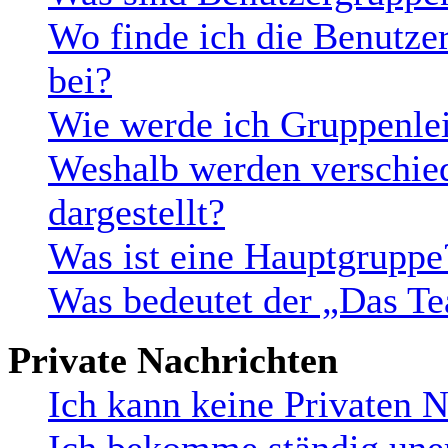
Wo finde ich die Benutzer
bei?
Wie werde ich Gruppenlei
Weshalb werden verschie
dargestellt?
Was ist eine Hauptgruppe
Was bedeutet der „Das Te
Private Nachrichten
Ich kann keine Privaten N