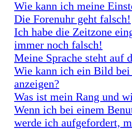
Wie kann ich meine Einst
Die Forenuhr geht falsch!
Ich habe die Zeitzone eing
immer noch falsch!
Meine Sprache steht auf 
Wie kann ich ein Bild b
anzeigen?
Was ist mein Rang und wi
Wenn ich bei einem Benut
werde ich aufgefordert, 