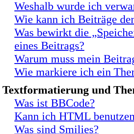
Weshalb wurde ich verwa
Wie kann ich Beiträge d
Was bewirkt die „Speiche
eines Beitrags?
Warum muss mein Beitrag
Wie markiere ich ein The
Textformatierung und Th
Was ist BBCode?
Kann ich HTML benutze
Was sind Smilies?