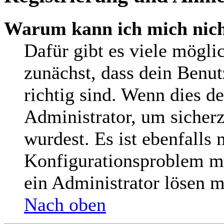
Warum kann ich mich nic
Dafür gibt es viele mögli
zunächst, dass dein Benu
richtig sind. Wenn dies de
Administrator, um sicherz
wurdest. Es ist ebenfalls 
Konfigurationsproblem mi
ein Administrator lösen m
Nach oben