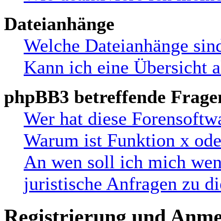
Dateianhänge
Welche Dateianhänge sind
Kann ich eine Übersicht a
phpBB3 betreffende Frage
Wer hat diese Forensoftw
Warum ist Funktion x oder
An wen soll ich mich wen
juristische Anfragen zu 
Registrierung und Anm