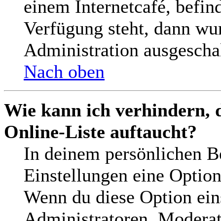
einem Internetcafé, befin
Verfügung steht, dann wu
Administration ausgeschal
Nach oben
Wie kann ich verhindern, 
Online-Liste auftaucht?
In deinem persönlichen Be
Einstellungen eine Optio
Wenn du diese Option ein
Administratoren, Moderat