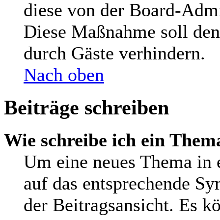
diese von der Board-Admin
Diese Maßnahme soll den
durch Gäste verhindern.
Nach oben
Beiträge schreiben
Wie schreibe ich ein Them
Um eine neues Thema in e
auf das entsprechende Sy
der Beitragsansicht. Es kö