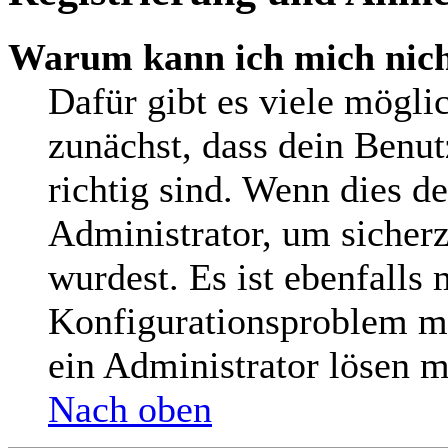
Warum kann ich mich nic
Dafür gibt es viele mögli
zunächst, dass dein Benu
richtig sind. Wenn dies de
Administrator, um sicherz
wurdest. Es ist ebenfalls 
Konfigurationsproblem mi
ein Administrator lösen m
Nach oben