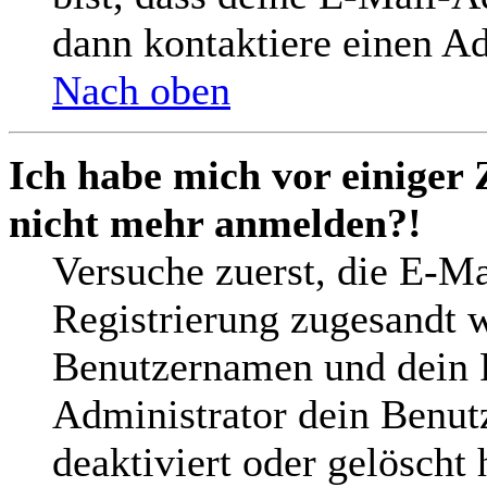
dann kontaktiere einen Ad
Nach oben
Ich habe mich vor einiger 
nicht mehr anmelden?!
Versuche zuerst, die E-Mai
Registrierung zugesandt 
Benutzernamen und dein P
Administrator dein Benut
deaktiviert oder gelöscht