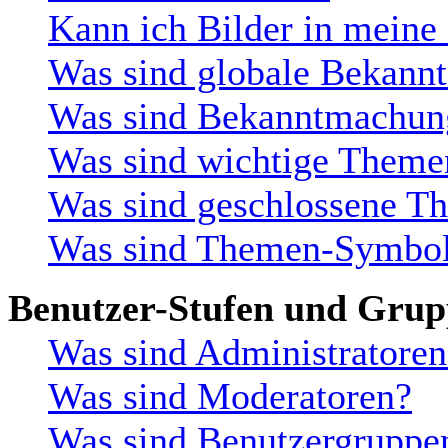
Kann ich Bilder in meine
Was sind globale Bekan
Was sind Bekanntmachun
Was sind wichtige Theme
Was sind geschlossene T
Was sind Themen-Symbo
Benutzer-Stufen und Gru
Was sind Administratoren
Was sind Moderatoren?
Was sind Benutzergruppe