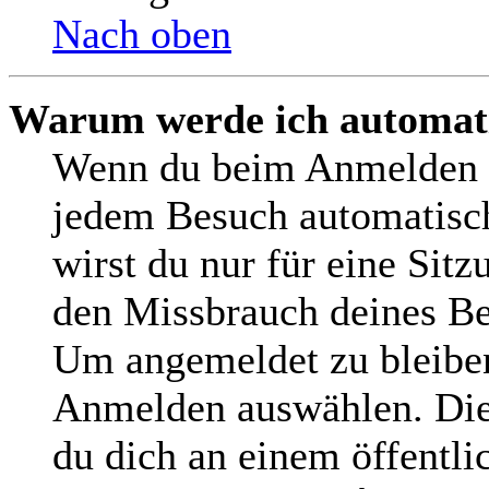
Nach oben
Warum werde ich automat
Wenn du beim Anmelden d
jedem Besuch automatisch
wirst du nur für eine Sit
den Missbrauch deines Be
Um angemeldet zu bleiben
Anmelden auswählen. Dies
du dich an einem öffentl