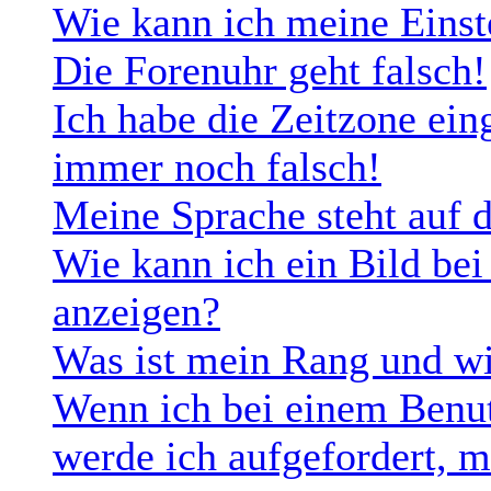
Wie kann ich meine Einst
Die Forenuhr geht falsch!
Ich habe die Zeitzone eing
immer noch falsch!
Meine Sprache steht auf 
Wie kann ich ein Bild b
anzeigen?
Was ist mein Rang und wi
Wenn ich bei einem Benut
werde ich aufgefordert, 