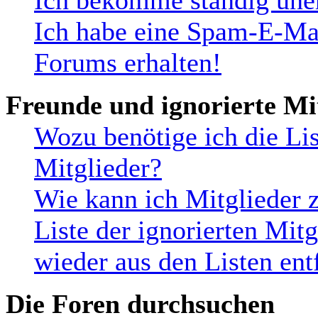
Ich bekomme ständig uner
Ich habe eine Spam-E-Mai
Forums erhalten!
Freunde und ignorierte Mi
Wozu benötige ich die Lis
Mitglieder?
Wie kann ich Mitglieder z
Liste der ignorierten Mit
wieder aus den Listen ent
Die Foren durchsuchen