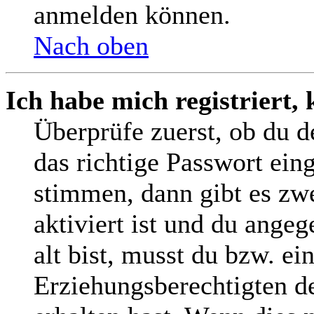
anmelden können.
Nach oben
Ich habe mich registriert,
Überprüfe zuerst, ob du 
das richtige Passwort ein
stimmen, dann gibt es z
aktiviert ist und du angeg
alt bist, musst du bzw. ei
Erziehungsberechtigten d