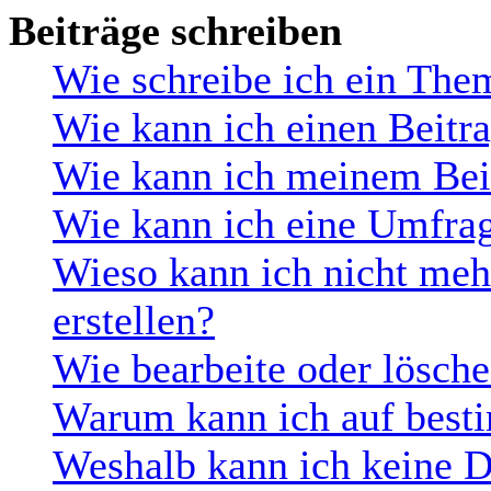
Beiträge schreiben
Wie schreibe ich ein The
Wie kann ich einen Beitra
Wie kann ich meinem Beit
Wie kann ich eine Umfrag
Wieso kann ich nicht me
erstellen?
Wie bearbeite oder lösch
Warum kann ich auf besti
Weshalb kann ich keine 