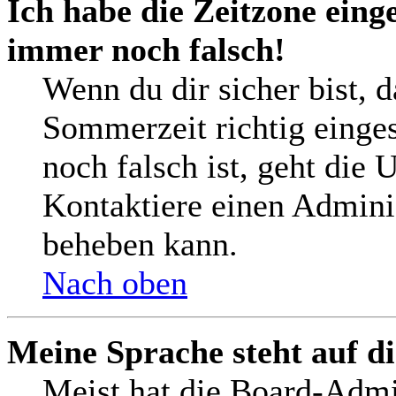
Ich habe die Zeitzone einge
immer noch falsch!
Wenn du dir sicher bist, 
Sommerzeit richtig einges
noch falsch ist, geht die 
Kontaktiere einen Adminis
beheben kann.
Nach oben
Meine Sprache steht auf d
Meist hat die Board-Admi