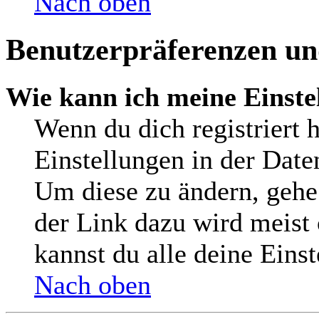
Nach oben
Benutzerpräferenzen und
Wie kann ich meine Einste
Wenn du dich registriert h
Einstellungen in der Date
Um diese zu ändern, gehe
der Link dazu wird meist 
kannst du alle deine Eins
Nach oben