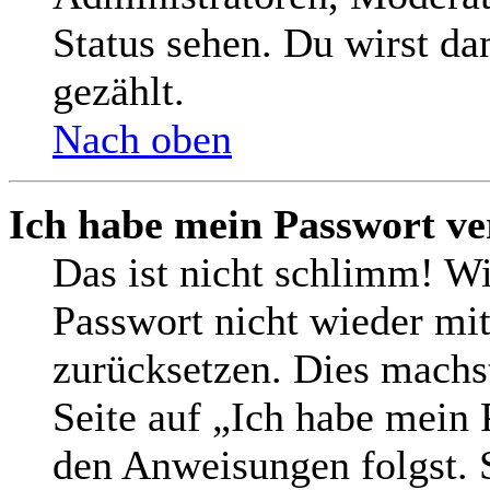
Status sehen. Du wirst da
gezählt.
Nach oben
Ich habe mein Passwort ve
Das ist nicht schlimm! Wi
Passwort nicht wieder mit
zurücksetzen. Dies machs
Seite auf „Ich habe mein 
den Anweisungen folgst. S