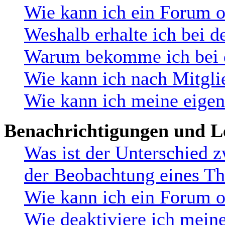
Wie kann ich ein Forum 
Weshalb erhalte ich bei d
Warum bekomme ich bei de
Wie kann ich nach Mitgli
Wie kann ich meine eige
Benachrichtigungen und L
Was ist der Unterschied 
der Beobachtung eines T
Wie kann ich ein Forum 
Wie deaktiviere ich mein