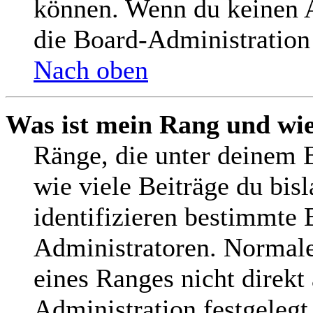
können. Wenn du keinen Av
die Board-Administration
Nach oben
Was ist mein Rang und wie
Ränge, die unter deinem 
wie viele Beiträge du bisl
identifizieren bestimmte
Administratoren. Normale
eines Ranges nicht direkt
Administration festgelegt