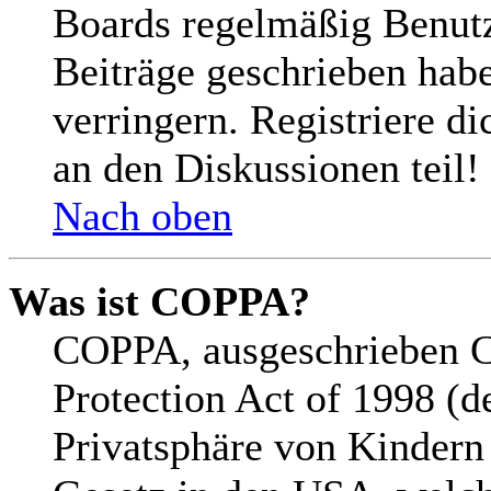
Boards regelmäßig Benutze
Beiträge geschrieben hab
verringern. Registriere d
an den Diskussionen teil!
Nach oben
Was ist COPPA?
COPPA, ausgeschrieben C
Protection Act of 1998 (d
Privatsphäre von Kindern 