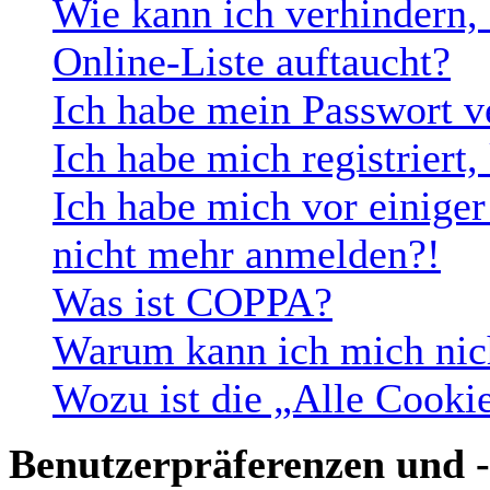
Wie kann ich verhindern,
Online-Liste auftaucht?
Ich habe mein Passwort v
Ich habe mich registriert
Ich habe mich vor einiger 
nicht mehr anmelden?!
Was ist COPPA?
Warum kann ich mich nich
Wozu ist die „Alle Cooki
Benutzerpräferenzen und -