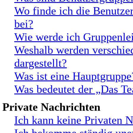
Wo finde ich die Benutzer
bei?
Wie werde ich Gruppenlei
Weshalb werden verschie
dargestellt?
Was ist eine Hauptgruppe
Was bedeutet der „Das Te
Private Nachrichten
Ich kann keine Privaten N