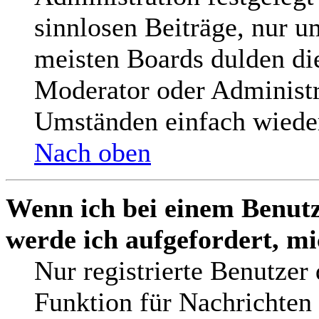
sinnlosen Beiträge, nur 
meisten Boards dulden die
Moderator oder Administr
Umständen einfach wieder
Nach oben
Wenn ich bei einem Benutz
werde ich aufgefordert, m
Nur registrierte Benutzer
Funktion für Nachrichten 