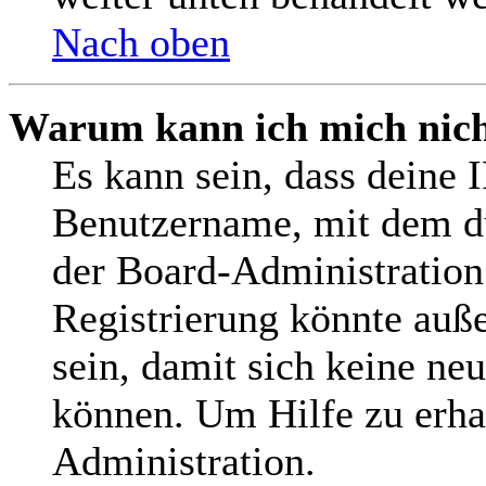
Nach oben
Warum kann ich mich nicht
Es kann sein, dass deine 
Benutzername, mit dem d
der Board-Administration
Registrierung könnte auß
sein, damit sich keine n
können. Um Hilfe zu erha
Administration.