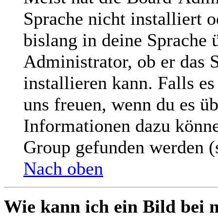
Sprache nicht installiert
bislang in deine Sprache ü
Administrator, ob er das 
installieren kann. Falls e
uns freuen, wenn du es üb
Informationen dazu könne
Group gefunden werden (s
Nach oben
Wie kann ich ein Bild be