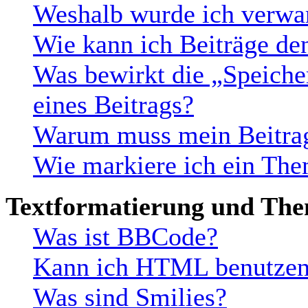
Weshalb wurde ich verwa
Wie kann ich Beiträge d
Was bewirkt die „Speiche
eines Beitrags?
Warum muss mein Beitrag
Wie markiere ich ein The
Textformatierung und Th
Was ist BBCode?
Kann ich HTML benutze
Was sind Smilies?