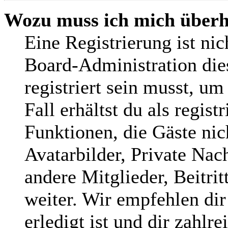
Wozu muss ich mich überha
Eine Registrierung ist ni
Board-Administration die
registriert sein musst, um
Fall erhältst du als regist
Funktionen, die Gäste nic
Avatarbilder, Private Nac
andere Mitglieder, Beitri
weiter. Wir empfehlen dir
erledigt ist und dir zahlre