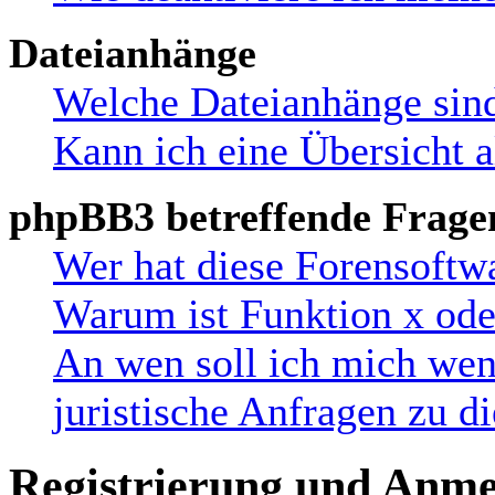
Dateianhänge
Welche Dateianhänge sind
Kann ich eine Übersicht a
phpBB3 betreffende Frage
Wer hat diese Forensoftw
Warum ist Funktion x oder
An wen soll ich mich wen
juristische Anfragen zu 
Registrierung und Anm