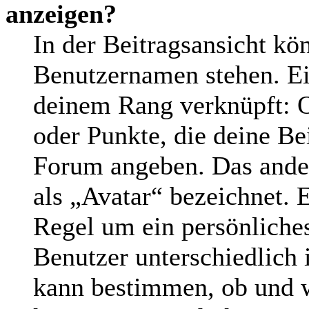
anzeigen?
In der Beitragsansicht kö
Benutzernamen stehen. Ein
deinem Rang verknüpft: O
oder Punkte, die deine Be
Forum angeben. Das andere
als „Avatar“ bezeichnet. E
Regel um ein persönliche
Benutzer unterschiedlich 
kann bestimmen, ob und w