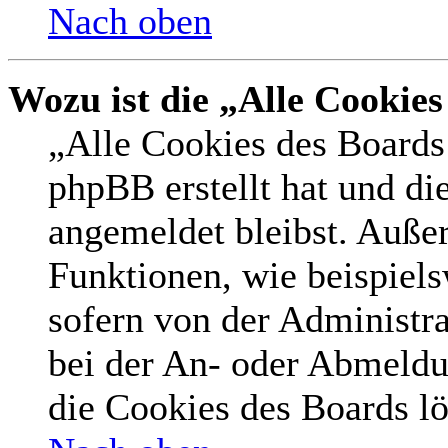
Nach oben
Wozu ist die „Alle Cookie
„Alle Cookies des Boards 
phpBB erstellt hat und di
angemeldet bleibst. Auße
Funktionen, wie beispiel
sofern von der Administr
bei der An- oder Abmeldu
die Cookies des Boards lö