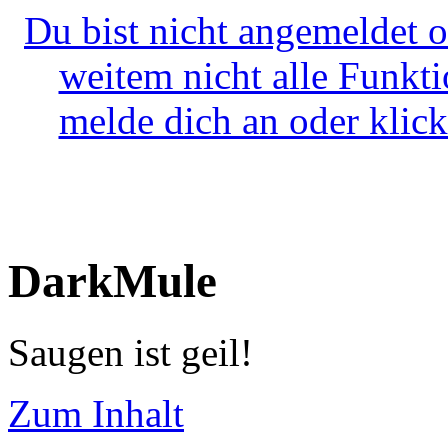
Du bist nicht angemeldet o
weitem nicht alle Funkt
melde dich an oder klick
DarkMule
Saugen ist geil!
Zum Inhalt