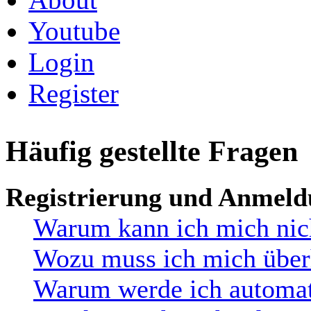
Youtube
Login
Register
Häufig gestellte Fragen
Registrierung und Anmel
Warum kann ich mich nic
Wozu muss ich mich überh
Warum werde ich automat