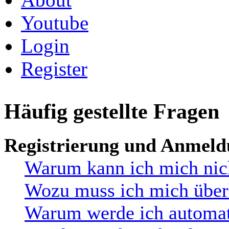
Youtube
Login
Register
Häufig gestellte Fragen
Registrierung und Anmel
Warum kann ich mich nic
Wozu muss ich mich überh
Warum werde ich automat