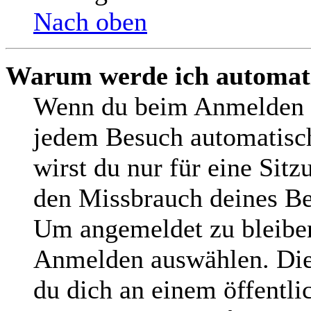
Nach oben
Warum werde ich automat
Wenn du beim Anmelden d
jedem Besuch automatisch
wirst du nur für eine Sit
den Missbrauch deines Be
Um angemeldet zu bleiben
Anmelden auswählen. Dies
du dich an einem öffentl