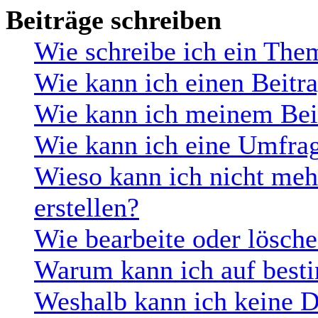
Beiträge schreiben
Wie schreibe ich ein The
Wie kann ich einen Beitra
Wie kann ich meinem Beit
Wie kann ich eine Umfrag
Wieso kann ich nicht me
erstellen?
Wie bearbeite oder lösch
Warum kann ich auf besti
Weshalb kann ich keine 