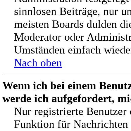
sinnlosen Beiträge, nur 
meisten Boards dulden die
Moderator oder Administr
Umständen einfach wieder
Nach oben
Wenn ich bei einem Benutz
werde ich aufgefordert, m
Nur registrierte Benutzer
Funktion für Nachrichten 