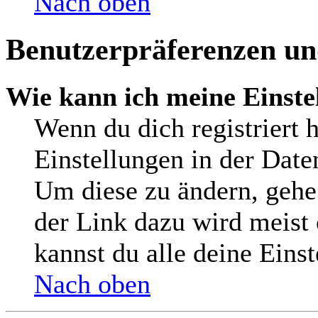
Nach oben
Benutzerpräferenzen und
Wie kann ich meine Einste
Wenn du dich registriert h
Einstellungen in der Date
Um diese zu ändern, gehe
der Link dazu wird meist 
kannst du alle deine Eins
Nach oben