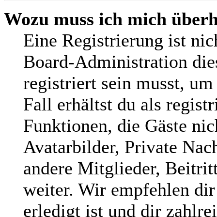
Wozu muss ich mich überha
Eine Registrierung ist ni
Board-Administration die
registriert sein musst, um
Fall erhältst du als regist
Funktionen, die Gäste nic
Avatarbilder, Private Nac
andere Mitglieder, Beitri
weiter. Wir empfehlen dir
erledigt ist und dir zahlre