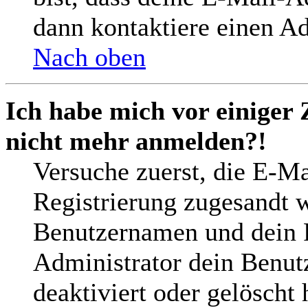
dann kontaktiere einen Ad
Nach oben
Ich habe mich vor einiger 
nicht mehr anmelden?!
Versuche zuerst, die E-Mai
Registrierung zugesandt 
Benutzernamen und dein P
Administrator dein Benut
deaktiviert oder gelöscht