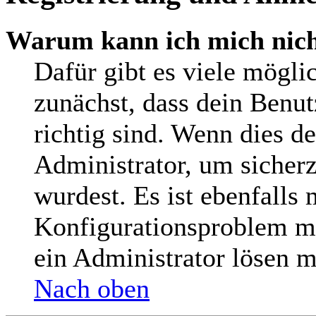
Warum kann ich mich nic
Dafür gibt es viele mögli
zunächst, dass dein Benu
richtig sind. Wenn dies de
Administrator, um sicherz
wurdest. Es ist ebenfalls 
Konfigurationsproblem mi
ein Administrator lösen m
Nach oben