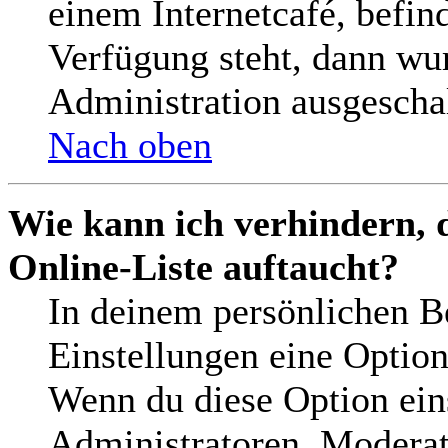
einem Internetcafé, befin
Verfügung steht, dann wu
Administration ausgeschal
Nach oben
Wie kann ich verhindern, 
Online-Liste auftaucht?
In deinem persönlichen Be
Einstellungen eine Optio
Wenn du diese Option ein
Administratoren, Moderat