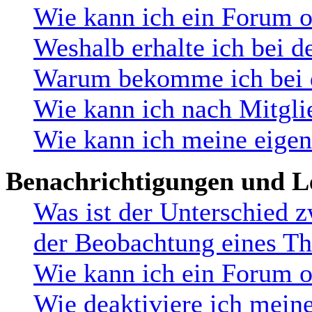
Wie kann ich ein Forum 
Weshalb erhalte ich bei d
Warum bekomme ich bei de
Wie kann ich nach Mitgli
Wie kann ich meine eige
Benachrichtigungen und L
Was ist der Unterschied 
der Beobachtung eines T
Wie kann ich ein Forum 
Wie deaktiviere ich mein