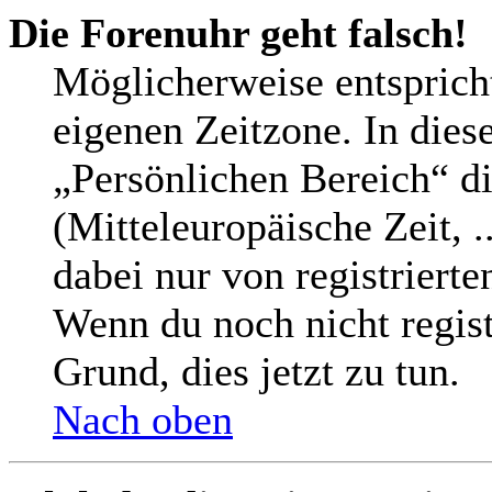
Die Forenuhr geht falsch!
Möglicherweise entspricht
eigenen Zeitzone. In diese
„Persönlichen Bereich“ di
(Mitteleuropäische Zeit, .
dabei nur von registriert
Wenn du noch nicht registri
Grund, dies jetzt zu tun.
Nach oben