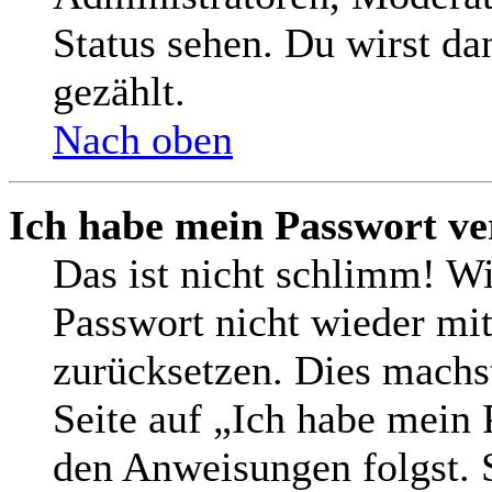
Status sehen. Du wirst da
gezählt.
Nach oben
Ich habe mein Passwort ve
Das ist nicht schlimm! Wi
Passwort nicht wieder mit
zurücksetzen. Dies machs
Seite auf „Ich habe mein 
den Anweisungen folgst. S