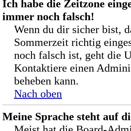
Ich habe die Zeitzone einge
immer noch falsch!
Wenn du dir sicher bist, 
Sommerzeit richtig einges
noch falsch ist, geht die 
Kontaktiere einen Adminis
beheben kann.
Nach oben
Meine Sprache steht auf d
Meist hat die Board-Admi