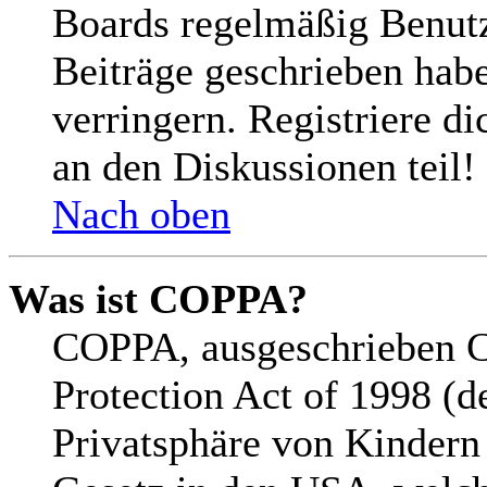
Boards regelmäßig Benutze
Beiträge geschrieben hab
verringern. Registriere d
an den Diskussionen teil!
Nach oben
Was ist COPPA?
COPPA, ausgeschrieben C
Protection Act of 1998 (d
Privatsphäre von Kindern 