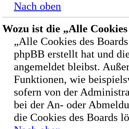
Nach oben
Wozu ist die „Alle Cookie
„Alle Cookies des Boards 
phpBB erstellt hat und di
angemeldet bleibst. Auße
Funktionen, wie beispiel
sofern von der Administr
bei der An- oder Abmeldu
die Cookies des Boards lö