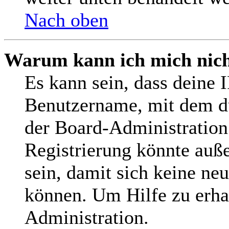
Nach oben
Warum kann ich mich nicht
Es kann sein, dass deine 
Benutzername, mit dem d
der Board-Administration
Registrierung könnte auß
sein, damit sich keine n
können. Um Hilfe zu erha
Administration.