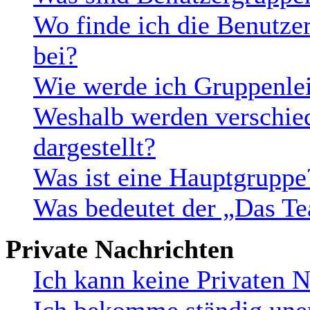
Wo finde ich die Benutzer
bei?
Wie werde ich Gruppenlei
Weshalb werden verschie
dargestellt?
Was ist eine Hauptgruppe
Was bedeutet der „Das Te
Private Nachrichten
Ich kann keine Privaten N