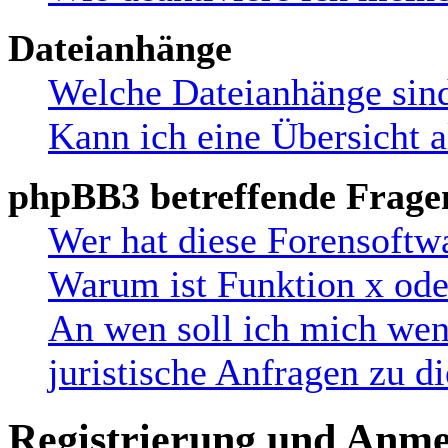
Dateianhänge
Welche Dateianhänge sind
Kann ich eine Übersicht a
phpBB3 betreffende Frage
Wer hat diese Forensoftw
Warum ist Funktion x oder
An wen soll ich mich wen
juristische Anfragen zu 
Registrierung und Anm