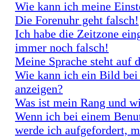
Wie kann ich meine Einst
Die Forenuhr geht falsch!
Ich habe die Zeitzone eing
immer noch falsch!
Meine Sprache steht auf 
Wie kann ich ein Bild b
anzeigen?
Was ist mein Rang und wi
Wenn ich bei einem Benut
werde ich aufgefordert, 