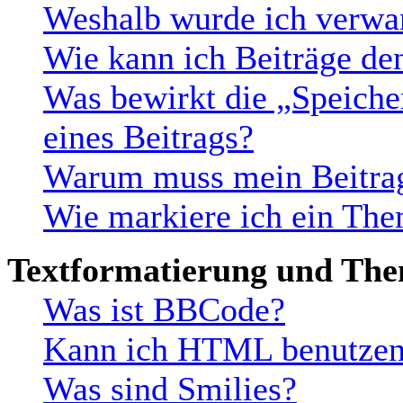
Weshalb wurde ich verwa
Wie kann ich Beiträge d
Was bewirkt die „Speiche
eines Beitrags?
Warum muss mein Beitrag
Wie markiere ich ein The
Textformatierung und Th
Was ist BBCode?
Kann ich HTML benutze
Was sind Smilies?