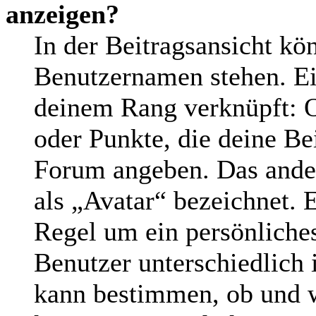
anzeigen?
In der Beitragsansicht kö
Benutzernamen stehen. Ein
deinem Rang verknüpft: O
oder Punkte, die deine Be
Forum angeben. Das andere
als „Avatar“ bezeichnet. E
Regel um ein persönliche
Benutzer unterschiedlich 
kann bestimmen, ob und w