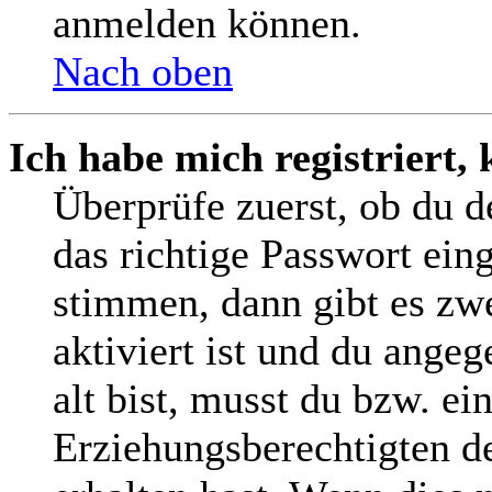
anmelden können.
Nach oben
Ich habe mich registriert,
Überprüfe zuerst, ob du 
das richtige Passwort ein
stimmen, dann gibt es z
aktiviert ist und du angeg
alt bist, musst du bzw. ei
Erziehungsberechtigten d