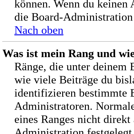
können. Wenn du keinen Av
die Board-Administration
Nach oben
Was ist mein Rang und wie
Ränge, die unter deinem 
wie viele Beiträge du bisl
identifizieren bestimmte
Administratoren. Normale
eines Ranges nicht direkt
Administration festgelegt