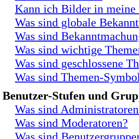
Kann ich Bilder in meine
Was sind globale Bekan
Was sind Bekanntmachun
Was sind wichtige Theme
Was sind geschlossene T
Was sind Themen-Symbo
Benutzer-Stufen und Gru
Was sind Administratoren
Was sind Moderatoren?
Was sind Benutzergruppe