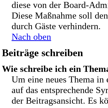
diese von der Board-Admin
Diese Maßnahme soll den
durch Gäste verhindern.
Nach oben
Beiträge schreiben
Wie schreibe ich ein Them
Um eine neues Thema in e
auf das entsprechende Sy
der Beitragsansicht. Es kö