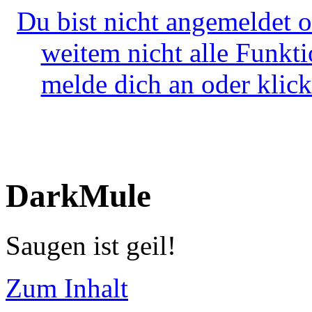
Du bist nicht angemeldet o
weitem nicht alle Funkt
melde dich an oder klick
DarkMule
Saugen ist geil!
Zum Inhalt