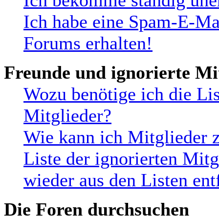
Ich bekomme ständig uner
Ich habe eine Spam-E-Mai
Forums erhalten!
Freunde und ignorierte Mi
Wozu benötige ich die Lis
Mitglieder?
Wie kann ich Mitglieder z
Liste der ignorierten Mit
wieder aus den Listen ent
Die Foren durchsuchen