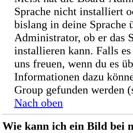
Sprache nicht installiert
bislang in deine Sprache ü
Administrator, ob er das 
installieren kann. Falls e
uns freuen, wenn du es üb
Informationen dazu könne
Group gefunden werden (s
Nach oben
Wie kann ich ein Bild be