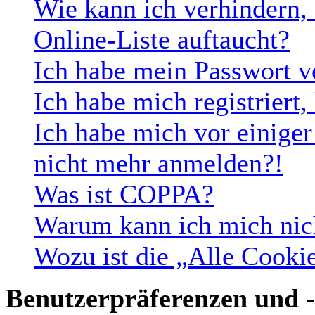
Wie kann ich verhindern,
Online-Liste auftaucht?
Ich habe mein Passwort v
Ich habe mich registriert
Ich habe mich vor einiger 
nicht mehr anmelden?!
Was ist COPPA?
Warum kann ich mich nich
Wozu ist die „Alle Cooki
Benutzerpräferenzen und -