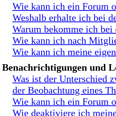
Wie kann ich ein Forum 
Weshalb erhalte ich bei d
Warum bekomme ich bei de
Wie kann ich nach Mitgli
Wie kann ich meine eige
Benachrichtigungen und L
Was ist der Unterschied 
der Beobachtung eines T
Wie kann ich ein Forum 
Wie deaktiviere ich mein