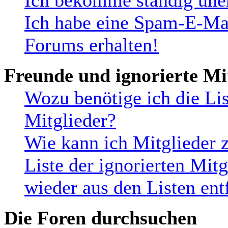
Ich bekomme ständig uner
Ich habe eine Spam-E-Mai
Forums erhalten!
Freunde und ignorierte Mi
Wozu benötige ich die Lis
Mitglieder?
Wie kann ich Mitglieder z
Liste der ignorierten Mit
wieder aus den Listen ent
Die Foren durchsuchen