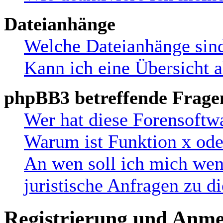
Dateianhänge
Welche Dateianhänge sind
Kann ich eine Übersicht a
phpBB3 betreffende Frage
Wer hat diese Forensoftw
Warum ist Funktion x oder
An wen soll ich mich wen
juristische Anfragen zu 
Registrierung und Anm