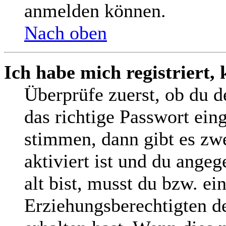
anmelden können.
Nach oben
Ich habe mich registriert,
Überprüfe zuerst, ob du 
das richtige Passwort ein
stimmen, dann gibt es z
aktiviert ist und du angeg
alt bist, musst du bzw. ei
Erziehungsberechtigten d