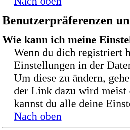
Nach oben
Benutzerpräferenzen und
Wie kann ich meine Einste
Wenn du dich registriert h
Einstellungen in der Date
Um diese zu ändern, gehe
der Link dazu wird meist 
kannst du alle deine Eins
Nach oben