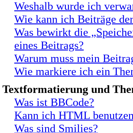
Weshalb wurde ich verwa
Wie kann ich Beiträge d
Was bewirkt die „Speiche
eines Beitrags?
Warum muss mein Beitrag
Wie markiere ich ein The
Textformatierung und Th
Was ist BBCode?
Kann ich HTML benutze
Was sind Smilies?