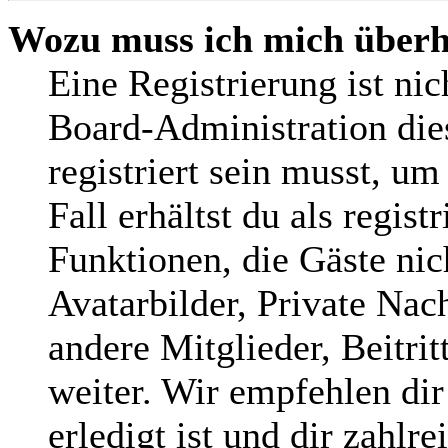
Wozu muss ich mich überha
Eine Registrierung ist ni
Board-Administration die
registriert sein musst, um
Fall erhältst du als regist
Funktionen, die Gäste nic
Avatarbilder, Private Nac
andere Mitglieder, Beitri
weiter. Wir empfehlen dir
erledigt ist und dir zahlre