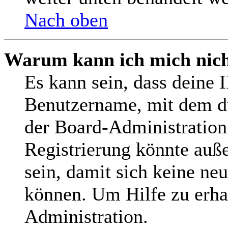
Nach oben
Warum kann ich mich nicht
Es kann sein, dass deine 
Benutzername, mit dem d
der Board-Administration
Registrierung könnte auß
sein, damit sich keine n
können. Um Hilfe zu erha
Administration.