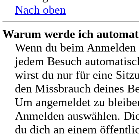
Nach oben
Warum werde ich automat
Wenn du beim Anmelden d
jedem Besuch automatisch
wirst du nur für eine Sit
den Missbrauch deines Be
Um angemeldet zu bleiben
Anmelden auswählen. Dies
du dich an einem öffentl