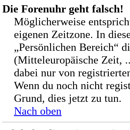
Die Forenuhr geht falsch!
Möglicherweise entspricht
eigenen Zeitzone. In diese
„Persönlichen Bereich“ di
(Mitteleuropäische Zeit, .
dabei nur von registriert
Wenn du noch nicht registri
Grund, dies jetzt zu tun.
Nach oben