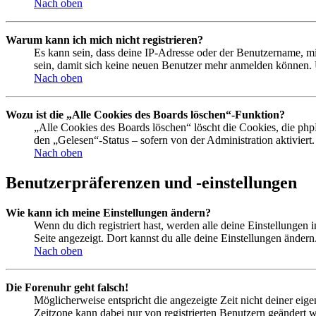
Nach oben
Warum kann ich mich nicht registrieren?
Es kann sein, dass deine IP-Adresse oder der Benutzername, m
sein, damit sich keine neuen Benutzer mehr anmelden können. 
Nach oben
Wozu ist die „Alle Cookies des Boards löschen“-Funktion?
„Alle Cookies des Boards löschen“ löscht die Cookies, die php
den „Gelesen“-Status – sofern von der Administration aktivier
Nach oben
Benutzerpräferenzen und -einstellungen
Wie kann ich meine Einstellungen ändern?
Wenn du dich registriert hast, werden alle deine Einstellungen
Seite angezeigt. Dort kannst du alle deine Einstellungen ändern
Nach oben
Die Forenuhr geht falsch!
Möglicherweise entspricht die angezeigte Zeit nicht deiner eigen
Zeitzone kann dabei nur von registrierten Benutzern geändert wer