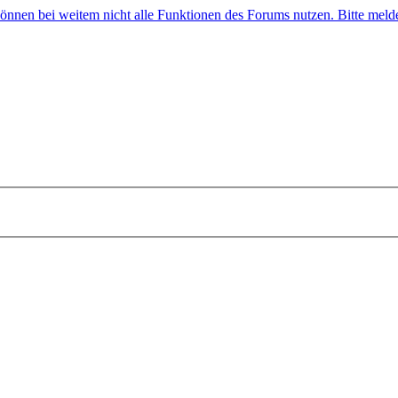
 können bei weitem nicht alle Funktionen des Forums nutzen. Bitte melde 