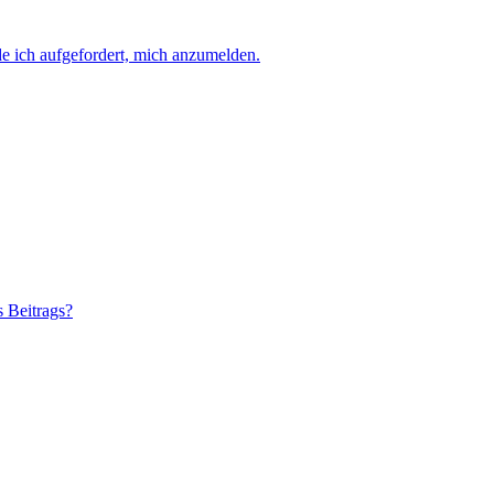
e ich aufgefordert, mich anzumelden.
s Beitrags?