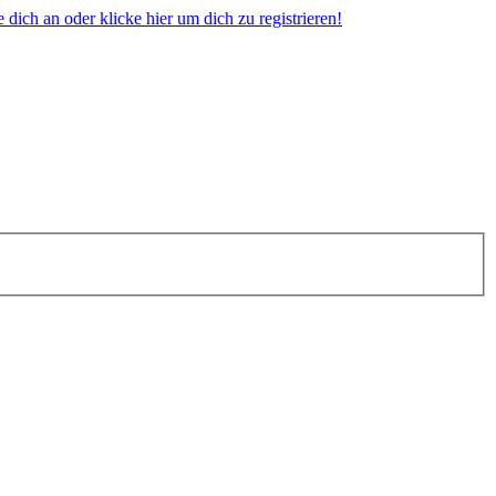
dich an oder klicke hier um dich zu registrieren!